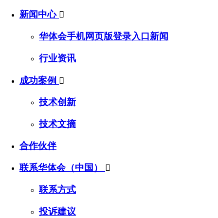
新闻中心

华体会手机网页版登录入口新闻
行业资讯
成功案例

技术创新
技术文摘
合作伙伴
联系华体会（中国）

联系方式
投诉建议