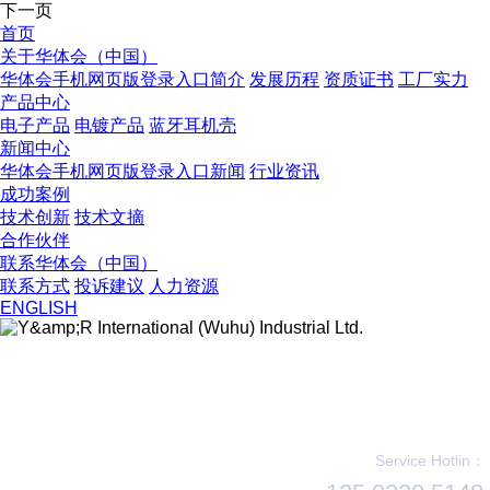
下一页
首页
关于华体会（中国）
华体会手机网页版登录入口简介
发展历程
资质证书
工厂实力
产品中心
电子产品
电镀产品
蓝牙耳机壳
新闻中心
华体会手机网页版登录入口新闻
行业资讯
成功案例
技术创新
技术文摘
合作伙伴
联系华体会（中国）
联系方式
投诉建议
人力资源
ENGLISH
关注公众号
华体会手机网页版登录入口
Service Hotlin：