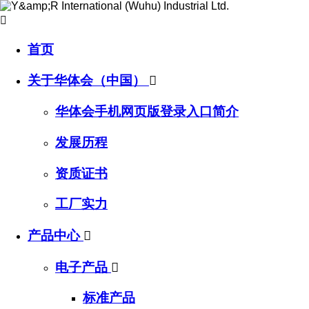

首页
关于华体会（中国）

华体会手机网页版登录入口简介
发展历程
资质证书
工厂实力
产品中心

电子产品

标准产品