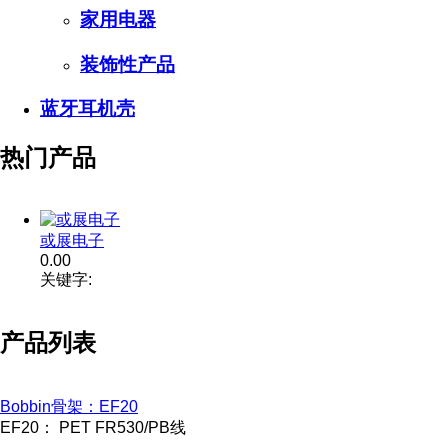
家用电器
装饰性产品
蓝牙耳机壳
热门产品
或展电子
0.00
关键字
:
产品列表
Bobbin骨架：EF20
EF20： PET FR530/PB线