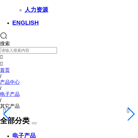
人力资源
ENGLISH
搜索


首页
/
产品中心
/
电子产品
/
其它产品


全部分类
Toggle
navigation
电子产品