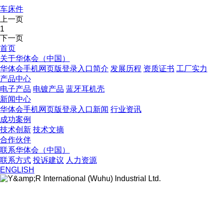
车床件
上一页
1
下一页
首页
关于华体会（中国）
华体会手机网页版登录入口简介
发展历程
资质证书
工厂实力
产品中心
电子产品
电镀产品
蓝牙耳机壳
新闻中心
华体会手机网页版登录入口新闻
行业资讯
成功案例
技术创新
技术文摘
合作伙伴
联系华体会（中国）
联系方式
投诉建议
人力资源
ENGLISH
关注公众号
华体会手机网页版登录入口