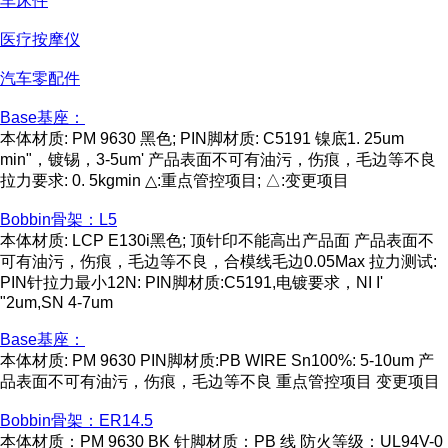
车床件
医疗按摩仪
汽车零配件
Base基座：
本体材质: PM 9630 黑色; PIN脚材质: C5191 镍底1. 25um
min"，镀锡，3-5um' 产品表面不可有油污，伤痕，毛边等不良
拉力要求: 0. 5kgmin △:重点管控项目; △:变更项目
Bobbin骨架：L5
本体材质: LCP E130i黑色; 顶针印不能高出产品面 产品表面不
可有油污，伤痕，毛边等不良，合模线毛边0.05Max 拉力测试:
PIN针拉力最小12N: PIN脚材质:C5191,电镀要求，NI I'
"2um,SN 4-7um
Base基座：
本体材质: PM 9630 PIN脚材质:PB WIRE Sn100%: 5-10um 产
品表面不可有油污，伤痕，毛边等不良 重点管控项目 变更项目
Bobbin骨架：ER14.5
本体材质：PM 9630 BK 针脚材质：PB 线 防火等级：UL94V-0