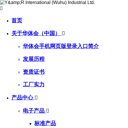

首页
关于华体会（中国）

华体会手机网页版登录入口简介
发展历程
资质证书
工厂实力
产品中心

电子产品

标准产品