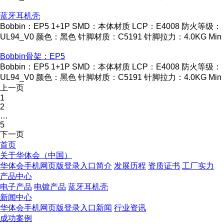
蓝牙耳机壳
Bobbin：EP5 1+1P SMD：本体材质 LCP：E4008 防火等级：
UL94_V0 颜色：黑色 针脚材质：C5191 针脚拉力：4.0KG Min
Bobbin骨架：EP5
Bobbin：EP5 1+1P SMD：本体材质 LCP：E4008 防火等级：
UL94_V0 颜色：黑色 针脚材质：C5191 针脚拉力：4.0KG Min
上一页
1
2
…
5
下一页
首页
关于华体会（中国）
华体会手机网页版登录入口简介
发展历程
资质证书
工厂实力
产品中心
电子产品
电镀产品
蓝牙耳机壳
新闻中心
华体会手机网页版登录入口新闻
行业资讯
成功案例