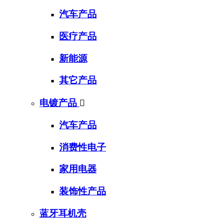
汽车产品
医疗产品
新能源
其它产品
电镀产品

汽车产品
消费性电子
家用电器
装饰性产品
蓝牙耳机壳