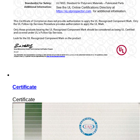
Certificate
Certificate