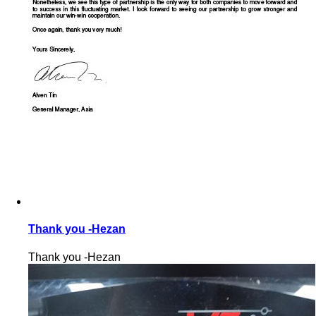
Thank you -Hezan
Thank you -Hezan