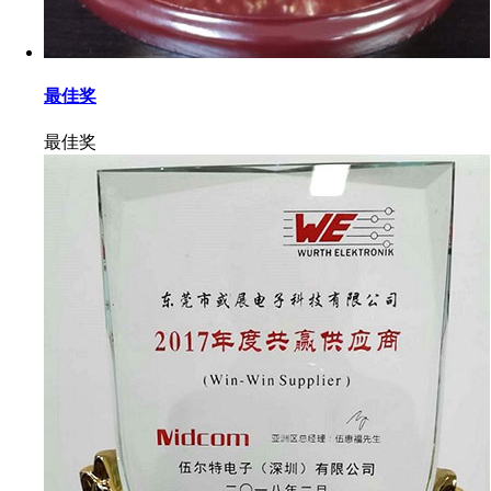
最佳奖
最佳奖