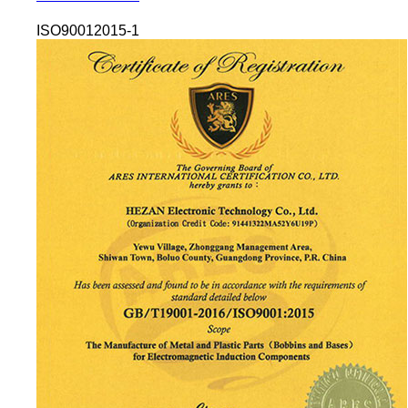
ISO90012015-1