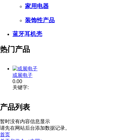
家用电器
装饰性产品
蓝牙耳机壳
热门产品
或展电子
0.00
关键字
:
产品列表
暂时没有内容信息显示
请先在网站后台添加数据记录。
首页