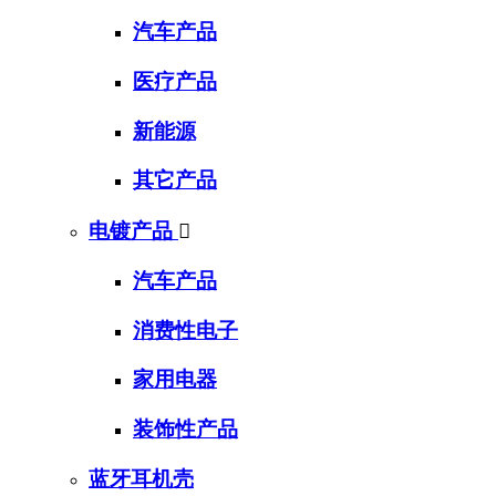
汽车产品
医疗产品
新能源
其它产品
电镀产品

汽车产品
消费性电子
家用电器
装饰性产品
蓝牙耳机壳